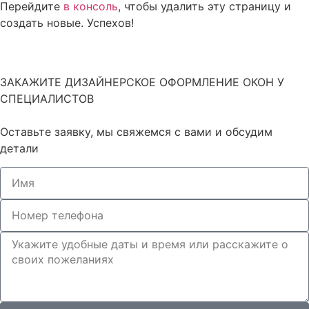
Перейдите
в консоль
, чтобы удалить эту страницу и
создать новые. Успехов!
ЗАКАЖИТЕ ДИЗАЙНЕРСКОЕ ОФОРМЛЕНИЕ ОКОН У
СПЕЦИАЛИСТОВ
Оставьте заявку, мы свяжемся с вами и обсудим
детали