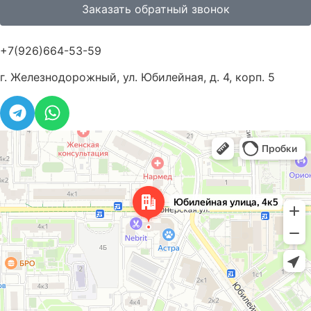
Заказать обратный звонок
+7(926)664-53-59
г. Железнодорожный, ул. Юбилейная, д. 4, корп. 5
Москва
Юбилейная улица, 4к5 — Яндекс Карты