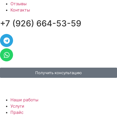
Отзывы
Контакты
+7 (926) 664-53-59
Получить консультацию
Наши работы
Услуги
Прайс