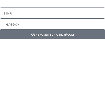
Ознакомиться с прайсом