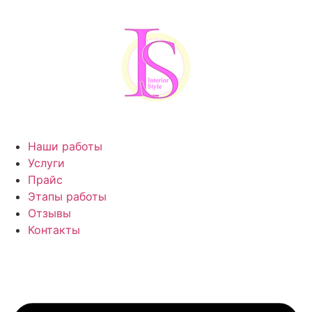
Наши работы
Услуги
Прайс
Этапы работы
Отзывы
Контакты