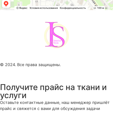
© 2024. Все права защищены.
Получите прайс на ткани и
услуги
Оставьте контактные данные, наш менеджер пришлёт
прайс и свяжется с вами для обсуждения задачи