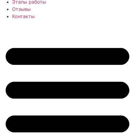
Этапы работы
Отзывы
Контакты