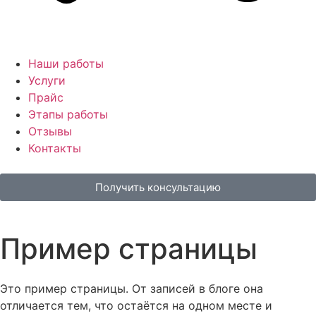
Наши работы
Услуги
Прайс
Этапы работы
Отзывы
Контакты
Получить консультацию
Пример страницы
Это пример страницы. От записей в блоге она
отличается тем, что остаётся на одном месте и