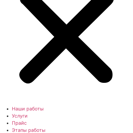
Наши работы
Услуги
Прайс
Этапы работы