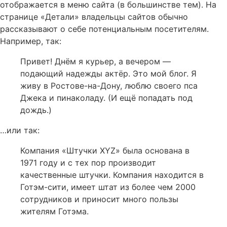
отображается в меню сайта (в большинстве тем). На
странице «Детали» владельцы сайтов обычно
рассказывают о себе потенциальным посетителям.
Например, так:
Привет! Днём я курьер, а вечером —
подающий надежды актёр. Это мой блог. Я
живу в Ростове-на-Дону, люблю своего пса
Джека и пинаколаду. (И ещё попадать под
дождь.)
…или так:
Компания «Штучки XYZ» была основана в
1971 году и с тех пор производит
качественные штучки. Компания находится в
Готэм-сити, имеет штат из более чем 2000
сотрудников и приносит много пользы
жителям Готэма.